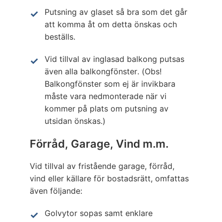
Putsning av glaset så bra som det går
att komma åt om detta önskas och
beställs.
Vid tillval av inglasad balkong putsas
även alla balkongfönster. (Obs!
Balkongfönster som ej är invikbara
måste vara nedmonterade när vi
kommer på plats om putsning av
utsidan önskas.)
Förråd, Garage, Vind m.m.
Vid tillval av fristående garage, förråd,
vind eller källare för bostadsrätt, omfattas
även följande:
Golvytor sopas samt enklare