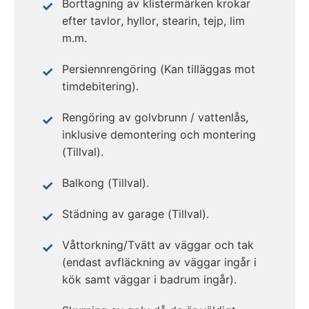
Borttagning av klistermärken krokar
efter tavlor, hyllor, stearin, tejp, lim
m.m.
Persiennrengöring (Kan tilläggas mot
timdebitering).
Rengöring av golvbrunn / vattenlås,
inklusive demontering och montering
(Tillval).
Balkong (Tillval).
Städning av garage (Tillval).
Våttorkning/Tvätt av väggar och tak
(endast avfläckning av väggar ingår i
kök samt väggar i badrum ingår).