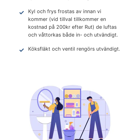
Kyl och frys frostas av innan vi
kommer (vid tillval tillkommer en
kostnad på 200kr efter Rut) de luftas
och våttorkas både in- och utvändigt.
Köksfläkt och ventil rengörs utvändigt.