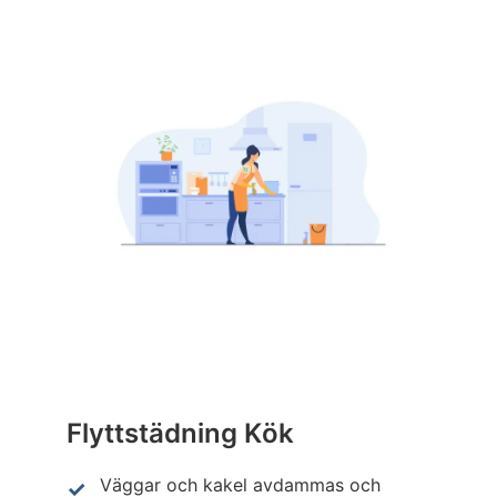
Flyttstädning Kök
Väggar och kakel avdammas och