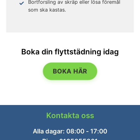
Bortforsling av skräp eller lösa föremål
som ska kastas.
Boka din flyttstädning idag
BOKA HÄR
Kontakta oss
Alla dagar: 08:00 - 17:00