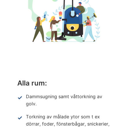
Alla rum:
Dammsugning samt våttorkning av
golv.
Torkning av målade ytor som t ex
dörrar, foder, fönsterbågar, snickerier,