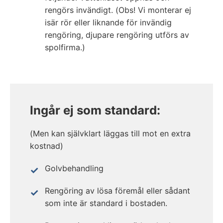
rengörs invändigt. (Obs! Vi monterar ej
isär rör eller liknande för invändig
rengöring, djupare rengöring utförs av
spolfirma.)
Ingår ej som standard:
(Men kan självklart läggas till mot en extra
kostnad)
Golvbehandling
Rengöring av lösa föremål eller sådant
som inte är standard i bostaden.