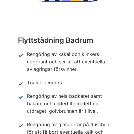
Flyttstädning Badrum
Rengöring av kakel och klinkers
noggrant och ser till att eventuella
avlagringar försvinner.
Toalett rengörs.
Rengöring av hela badkaret samt
bakom och undertill om detta är
utdraget, golvbrunnen är tillval.
Rengöring av glasdörrar på duschen
för att få bort eventuella kalk och