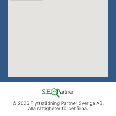
© 2026 Flyttstädning Partner Sverige AB.
Alla rättigheter förbehållna.