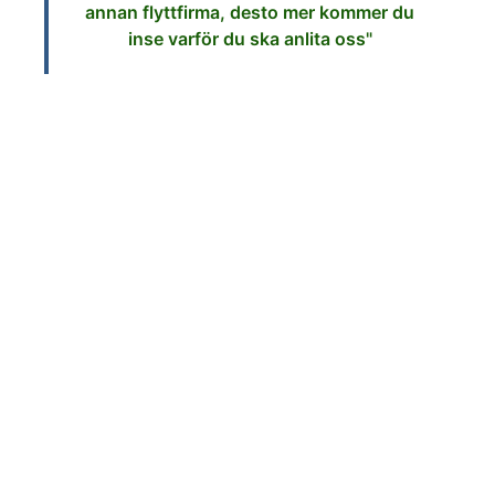
annan flyttfirma, desto mer kommer du
inse varför du ska anlita oss"